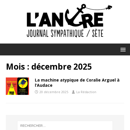
Mois :
décembre 2025
La machine atypique de Coralie Arguel à
l’Audace
20 décembre 2025
La Rédaction