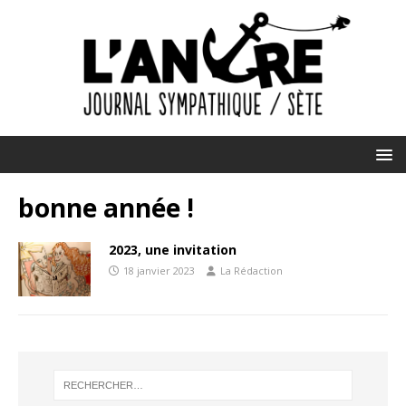
bonne année !
2023, une invitation
18 janvier 2023
La Rédaction