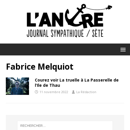
Fabrice Melquiot
Courez voir La truelle à La Passerelle de
l’Ile de Thau
11 novembre 2022
La Rédaction