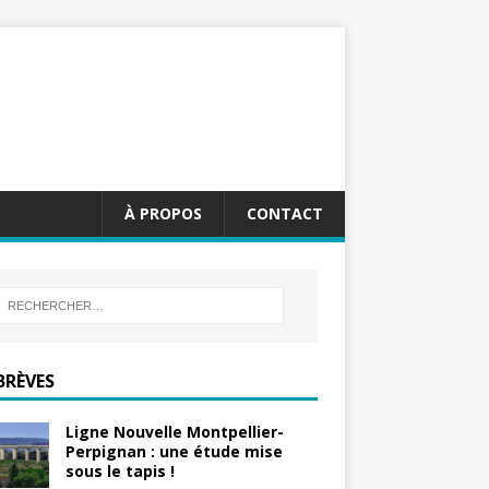
À PROPOS
CONTACT
BRÈVES
Ligne Nouvelle Montpellier-
Perpignan : une étude mise
sous le tapis !