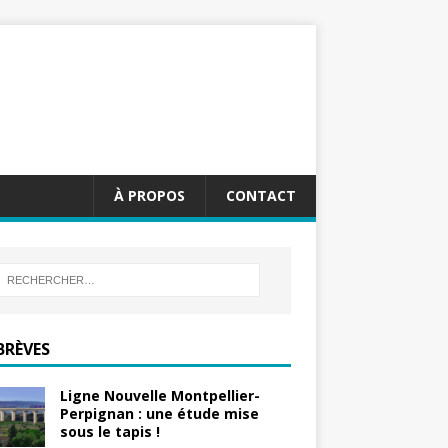
À PROPOS
CONTACT
BRÈVES
Ligne Nouvelle Montpellier-
Perpignan : une étude mise
sous le tapis !