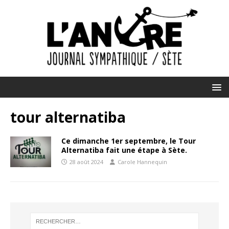
tour alternatiba
Ce dimanche 1er septembre, le Tour
Alternatiba fait une étape à Sète.
28 août 2024
Carole Hannequin