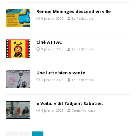
Remue Méninges descend en ville
9 janvier 2023
La Rédaction
Ciné ATTAC
9 janvier 2023
La Rédaction
Une lutte bien vivante
7 janvier 2023
La Rédaction
« Voilà. » dit l’adjoint Sabatier.
6 janvier 2023
Xénia Marcuse