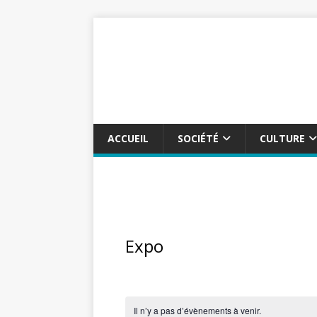
ACCUEIL
SOCIÉTÉ
CULTURE
Expo
Il n’y a pas d’évènements à venir.