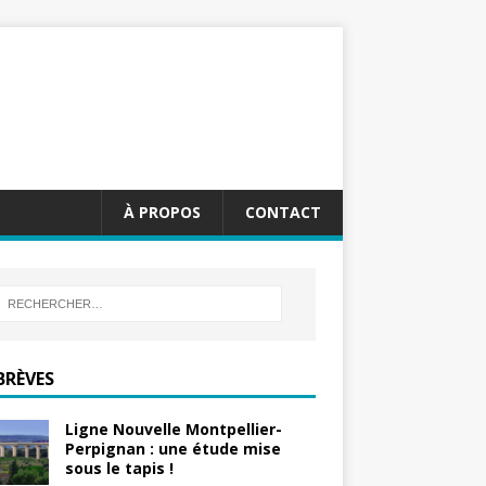
À PROPOS
CONTACT
BRÈVES
Ligne Nouvelle Montpellier-
Perpignan : une étude mise
sous le tapis !