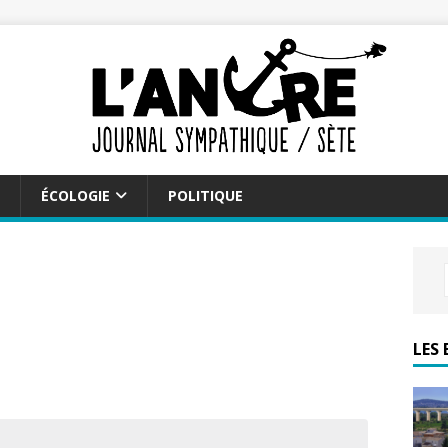
ÉCOLOGIE
POLITIQUE
LES 