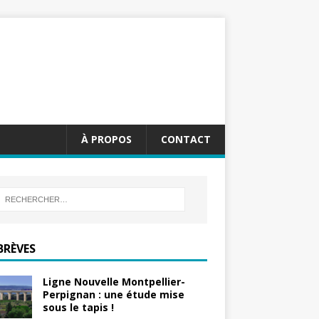
À PROPOS
CONTACT
BRÈVES
Ligne Nouvelle Montpellier-
Perpignan : une étude mise
sous le tapis !