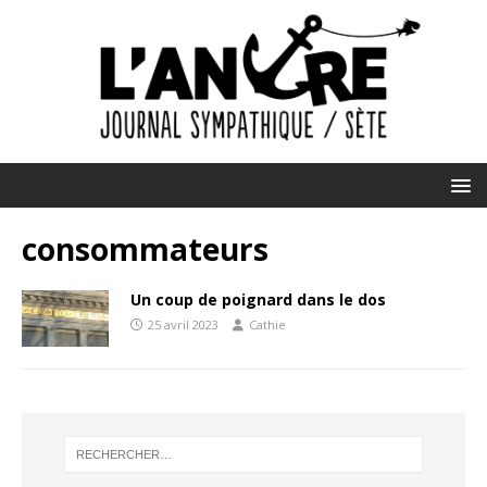
consommateurs
Un coup de poignard dans le dos
25 avril 2023
Cathie