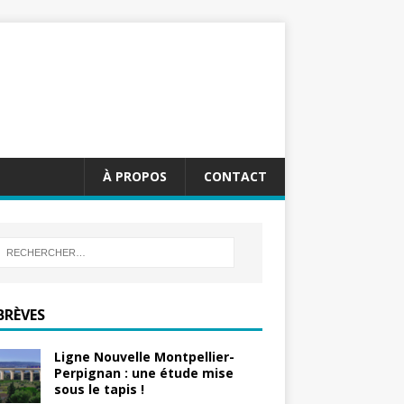
À PROPOS
CONTACT
BRÈVES
Ligne Nouvelle Montpellier-
Perpignan : une étude mise
sous le tapis !