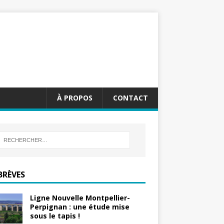
À PROPOS
CONTACT
BRÈVES
Ligne Nouvelle Montpellier-
Perpignan : une étude mise
sous le tapis !