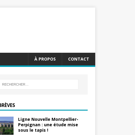
À PROPOS
CONTACT
BRÈVES
Ligne Nouvelle Montpellier-
Perpignan : une étude mise
sous le tapis !