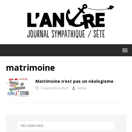
matrimoine
Matrimoine n’est pas un néologisme
7 septembre 2023
Cathie