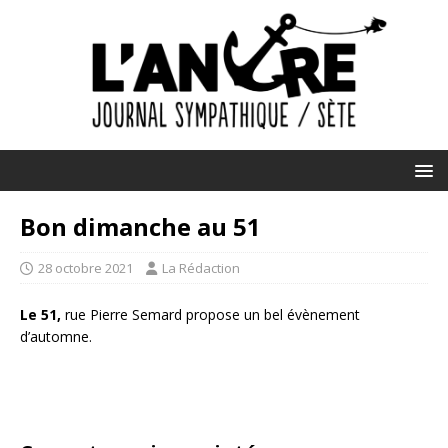
Bon dimanche au 51
28 octobre 2021
La Rédaction
Le 51,
rue Pierre Semard propose un bel évènement
d’automne.