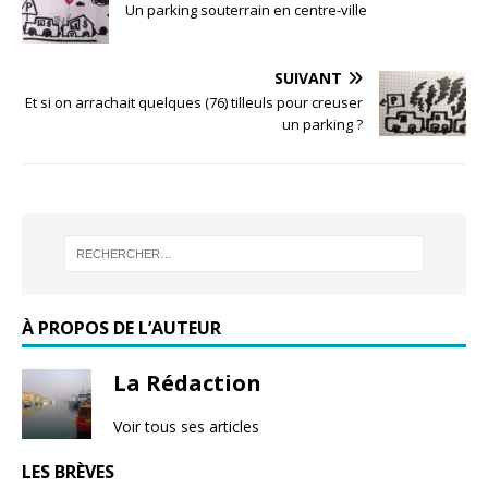
Un parking souterrain en centre-ville
SUIVANT
Et si on arrachait quelques (76) tilleuls pour creuser
un parking ?
À PROPOS DE L’AUTEUR
La Rédaction
Voir tous ses articles
LES BRÈVES