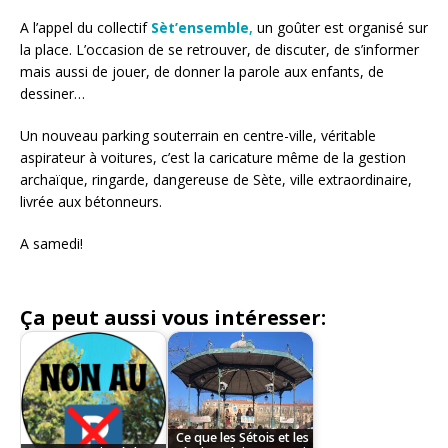
A l’appel du collectif
Sèt’ensemble
,
un goûter est organisé sur
la place. L’occasion de se retrouver, de discuter, de s’informer
mais aussi de jouer, de donner la parole aux enfants, de
dessiner…
Un nouveau parking souterrain en centre-ville, véritable
aspirateur à voitures, c’est la caricature même de la gestion
archaïque, ringarde, dangereuse de Sète, ville extraordinaire,
livrée aux bétonneurs.
A samedi!
Ça peut aussi vous intéresser:
Ce que les Sétois et les