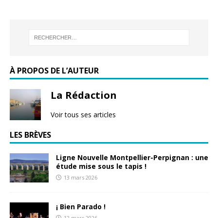
À PROPOS DE L’AUTEUR
La Rédaction
Voir tous ses articles
LES BRÈVES
Ligne Nouvelle Montpellier-Perpignan : une
étude mise sous le tapis !
13 mars 2026
¡ Bien Parado !
12 mars 2026