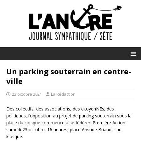
Un parking souterrain en centre-
ville
22 octobre 2021
La Rédaction
Des collectifs, des associations, des citoyenNEs, des
politiques, l’opposition au projet de parking souterrain sous la
place du kiosque commence à se fédérer. Première Action :
samedi 23 octobre, 16 heures, place Aristide Briand – au
kiosque.