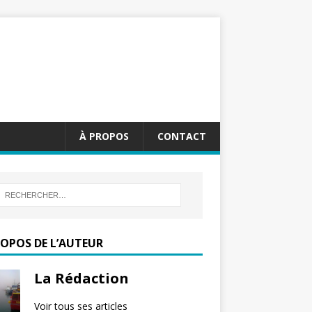
À PROPOS
CONTACT
ROPOS DE L’AUTEUR
La Rédaction
Voir tous ses articles