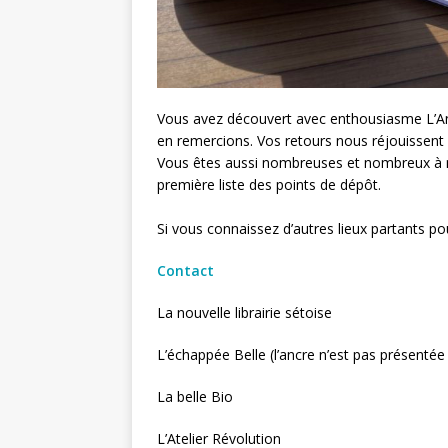
Vous avez découvert avec enthousiasme L’An
en remercions. Vos retours nous réjouissent 
Vous êtes aussi nombreuses et nombreux à no
première liste des points de dépôt.
Si vous connaissez d’autres lieux partants po
Contact
La nouvelle librairie sétoise
L’échappée Belle (l’ancre n’est pas présentée
La belle Bio
L’Atelier Révolution