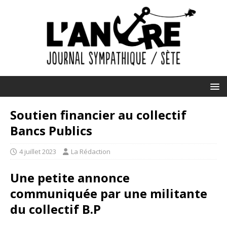
Soutien financier au collectif
Bancs Publics
4 juillet 2023
La Rédaction
Une petite annonce
communiquée par une militante
du collectif B.P