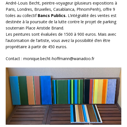
André-Louis Becht, peintre-voyageur (plusieurs expositions à
Paris, Londres, Bruxelles, Casablanca, PhnomPenh), offre 9
toiles au collectif
Bancs Publics.
L’intégralité des ventes est
destinée à la poursuite de la lutte contre le projet de parking
souterrain Place Aristide Briand.
Les peintures sont évaluées de 1500 à 900 euros. Mais avec
l’autorisation de l’artiste, vous avez la possibilité d’en être
propriétaire à partir de 450 euros.
Contact : monique.becht-hoffmann@wanadoo.fr