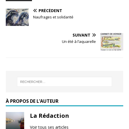
PRÉCÉDENT
Naufrages et solidarité
SUIVANT
Un été à l’aquarelle
À PROPOS DE L’AUTEUR
La Rédaction
Voir tous ses articles