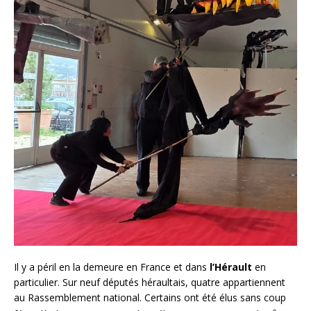
Il y a péril en la demeure en France et dans
l’Hérault
en
particulier. Sur neuf députés héraultais, quatre appartiennent
au Rassemblement national. Certains ont été élus sans coup