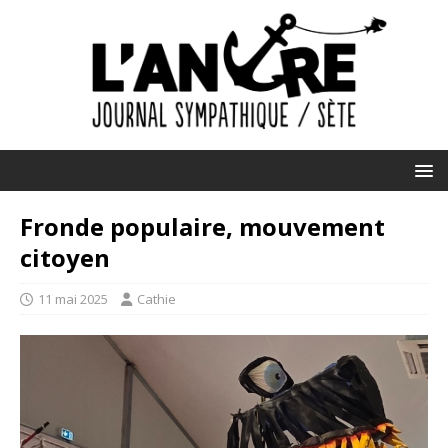
Fronde populaire, mouvement
citoyen
11 mai 2025
Cathie