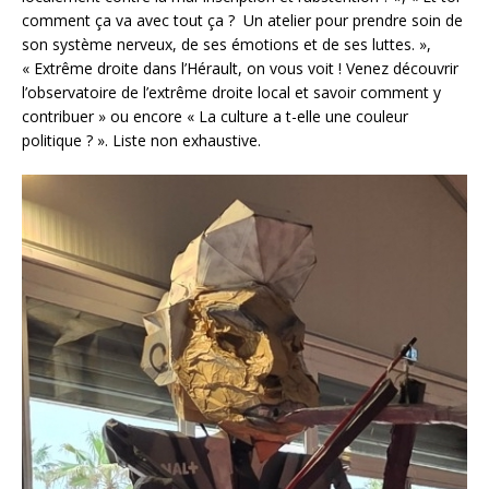
comment ça va avec tout ça ? Un atelier pour prendre soin de
son système nerveux, de ses émotions et de ses luttes. »,
« Extrême droite dans l’Hérault, on vous voit ! Venez découvrir
l’observatoire de l’extrême droite local et savoir comment y
contribuer » ou encore « La culture a t-elle une couleur
politique ? ». Liste non exhaustive.