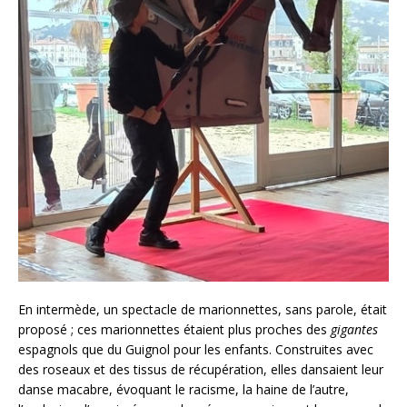
En intermède, un spectacle de marionnettes, sans parole, était
proposé ; ces marionnettes étaient plus proches des
gigantes
espagnols que du Guignol pour les enfants. Construites avec
des roseaux et des tissus de récupération, elles dansaient leur
danse macabre, évoquant le racisme, la haine de l’autre,