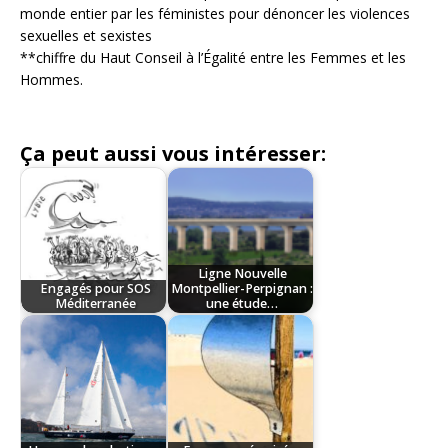
monde entier par les féministes pour dénoncer les violences
sexuelles et sexistes
**chiffre du Haut Conseil à l’Égalité entre les Femmes et les
Hommes.
Ça peut aussi vous intéresser:
Ligne Nouvelle
Engagés pour SOS
Montpellier-Perpignan :
Méditerranée
une étude…