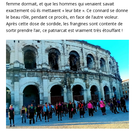
femme dormait, et que les hommes qui venaient savait
exactement où ils mettaient « leur bite ». Ce connard se donne
le beau rôle, pendant ce procès, en face de l’autre violeur.
Après cette dose de sordide, les frangines sont contente de
sortir prendre l’air, ce patriarcat est vraiment très étouffant !