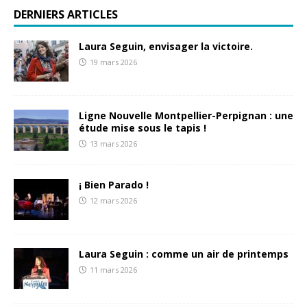
DERNIERS ARTICLES
Laura Seguin, envisager la victoire.
19 mars 2026
Ligne Nouvelle Montpellier-Perpignan : une
étude mise sous le tapis !
13 mars 2026
¡ Bien Parado !
12 mars 2026
Laura Seguin : comme un air de printemps
11 mars 2026