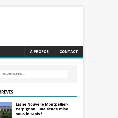
À PROPOS
CONTACT
BRÈVES
Ligne Nouvelle Montpellier-
Perpignan : une étude mise
sous le tapis !