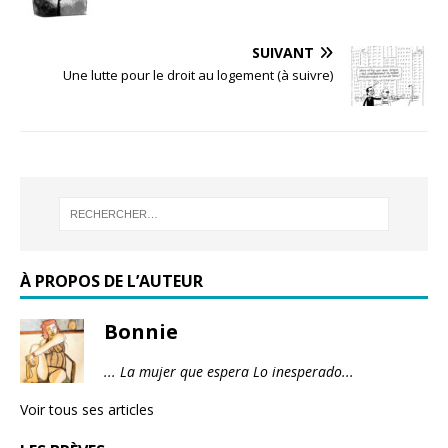
SUIVANT
Une lutte pour le droit au logement (à suivre)
À PROPOS DE L’AUTEUR
Bonnie
... La mujer que espera Lo inesperado...
Voir tous ses articles