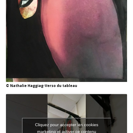
© Nathalie Haggiag-Verso du tableau
Cliquez pour accepter les cookies
marketing et activer ce contenu