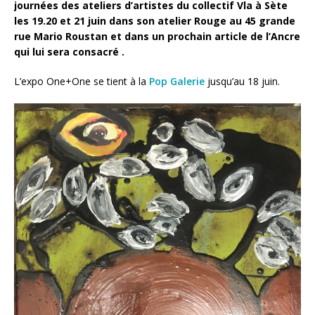
journées des ateliers d’artistes du collectif Vla à Sète
les 19.20 et 21 juin dans son atelier Rouge au 45 grande
rue Mario Roustan et dans un prochain article de l’Ancre
qui lui sera consacré .
L’expo One+One se tient à la
Pop Galerie
jusqu’au 18 juin.