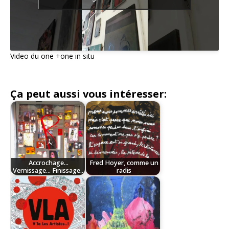
Video du one +one in situ
Ça peut aussi vous intéresser:
Accrochage...
Fred Hoyer, comme un
Vernissage... Finissage...
radis