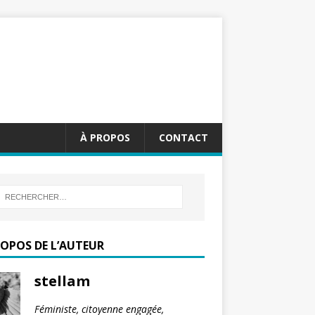
À PROPOS
CONTACT
ROPOS DE L’AUTEUR
stellam
Féministe, citoyenne engagée,