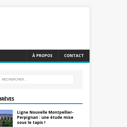
À PROPOS
CONTACT
BRÈVES
Ligne Nouvelle Montpellier-
Perpignan : une étude mise
sous le tapis !