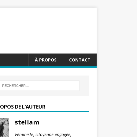
À PROPOS
CONTACT
ROPOS DE L’AUTEUR
stellam
Féministe, citoyenne engagée,