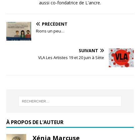
aussi co-fondatrice de L'ancre.
PRÉCÉDENT
Rions un peu…
SUIVANT
VLA Les Artistes 19 et 20 juin à Sète
À PROPOS DE L’AUTEUR
Xénia Marcuse