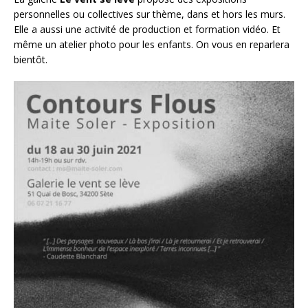
personnelles ou collectives sur thème, dans et hors les murs.
Elle a aussi une activité de production et formation vidéo. Et
même un atelier photo pour les enfants. On vous en reparlera
bientôt.