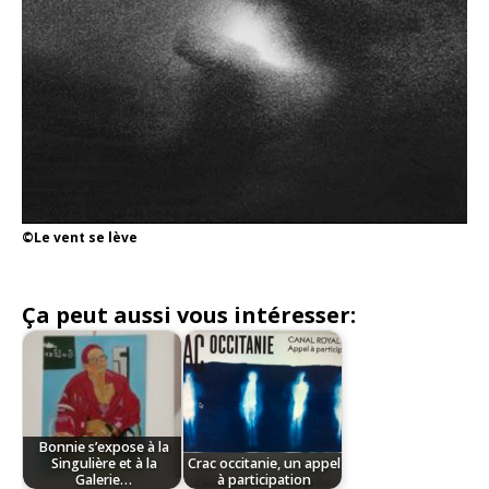
©Le vent se lève
Ça peut aussi vous intéresser:
Bonnie s’expose à la
Singulière et à la
Crac occitanie, un appel
Galerie…
à participation