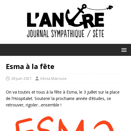
Esma à la fête
28 juin 2021
Xénia Marcuse
On va toutes et tous à la fête à Esma, le 3 juillet sur la place
de l’Hospitalet. Soutenir la prochaine année d’études, se
retrouver, rigoler…ensemble !