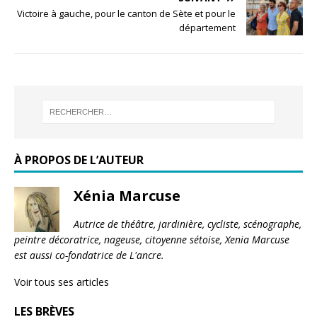
Victoire à gauche, pour le canton de Sète et pour le
département
À PROPOS DE L’AUTEUR
Xénia Marcuse
Autrice de théâtre, jardinière, cycliste, scénographe,
peintre décoratrice, nageuse, citoyenne sétoise, Xenia Marcuse
est aussi co-fondatrice de L'ancre.
Voir tous ses articles
LES BRÈVES