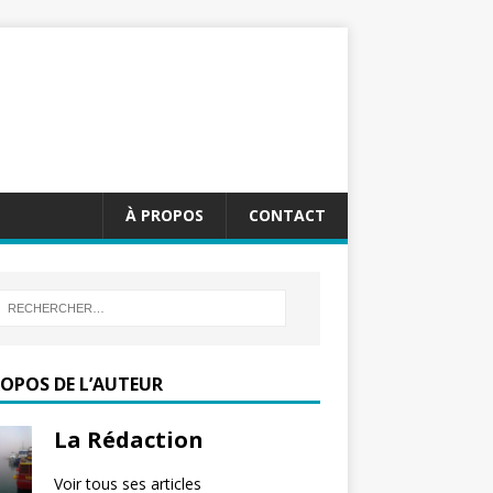
À PROPOS
CONTACT
ROPOS DE L’AUTEUR
La Rédaction
Voir tous ses articles