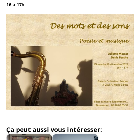
16 à 17h.
Ça peut aussi vous intéresser: