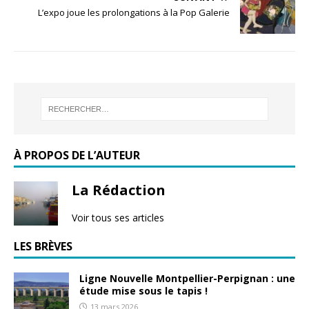
L’expo joue les prolongations à la Pop Galerie
À PROPOS DE L’AUTEUR
La Rédaction
Voir tous ses articles
LES BRÈVES
Ligne Nouvelle Montpellier-Perpignan : une
étude mise sous le tapis !
13 mars 2026