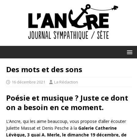
Des mots et des sons
16 décembre 2021
La Rédaction
Poésie et musique ? Juste ce dont
on a besoin en ce moment.
L’Ancre, qui les aime beaucoup, vous propose d’aller écouter
Juliette Massat et Denis Pesche à la
Galerie Catherine
Lévèque, 3 quai A. Merle, le dimanche 19 décembre, de