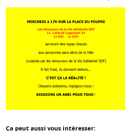
Ça peut aussi vous intéresser: