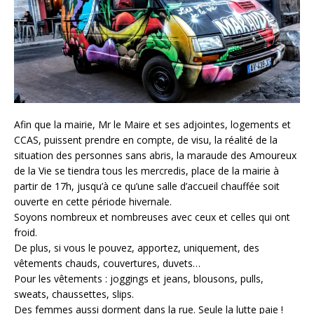
Afin que la mairie, Mr le Maire et ses adjointes, logements et
CCAS, puissent prendre en compte, de visu, la réalité de la
situation des personnes sans abris, la maraude des Amoureux
de la Vie se tiendra tous les mercredis, place de la mairie à
partir de 17h, jusqu’à ce qu’une salle d’accueil chauffée soit
ouverte en cette période hivernale.
Soyons nombreux et nombreuses avec ceux et celles qui ont
froid.
De plus, si vous le pouvez, apportez, uniquement, des
vêtements chauds, couvertures, duvets…
Pour les vêtements : joggings et jeans, blousons, pulls,
sweats, chaussettes, slips.
Des femmes aussi dorment dans la rue. Seule la lutte paie !