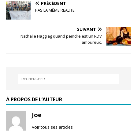
PRÉCÉDENT
PAS LA MÊME REALITE
SUIVANT
Nathalie Haggiag quand peindre est un RDV
amoureux.
À PROPOS DE L’AUTEUR
Joe
Voir tous ses articles