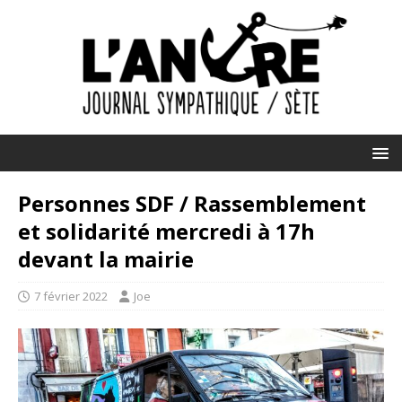
Personnes SDF / Rassemblement
et solidarité mercredi à 17h
devant la mairie
7 février 2022
Joe