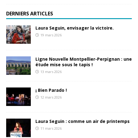
DERNIERS ARTICLES
Laura Seguin, envisager la victoire.
19 mars 2026
Ligne Nouvelle Montpellier-Perpignan : une
étude mise sous le tapis !
13 mars 2026
¡ Bien Parado !
12 mars 2026
Laura Seguin : comme un air de printemps
11 mars 2026