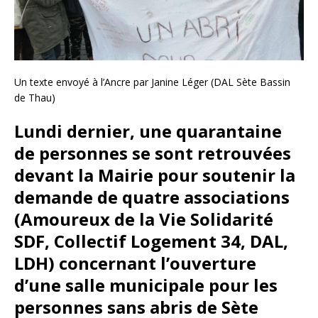
Un texte envoyé à l’Ancre par Janine Léger (DAL Sète Bassin
de Thau)
Lundi dernier, une quarantaine
de personnes se sont retrouvées
devant la Mairie pour soutenir la
demande de quatre associations
(Amoureux de la Vie Solidarité
SDF, Collectif Logement 34, DAL,
LDH) concernant l’ouverture
d’une salle municipale pour les
personnes sans abris de Sète