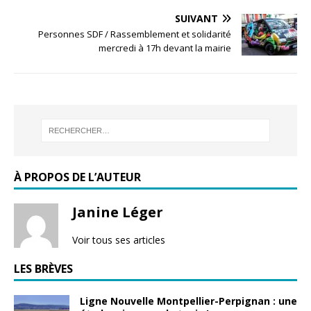
SUIVANT
Personnes SDF / Rassemblement et solidarité
mercredi à 17h devant la mairie
À PROPOS DE L’AUTEUR
Janine Léger
Voir tous ses articles
LES BRÈVES
Ligne Nouvelle Montpellier-Perpignan : une