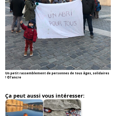
Un petit rassemblement de personnes de tous âges, solidaires
! ©l’ancre
Ça peut aussi vous intéresser: