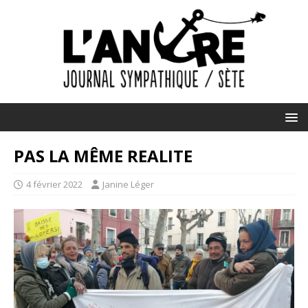
PAS LA MÊME REALITE
4 février 2022
Janine Léger