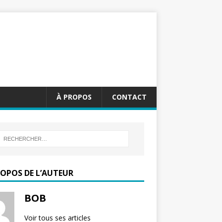
À PROPOS
CONTACT
ROPOS DE L’AUTEUR
BOB
Voir tous ses articles