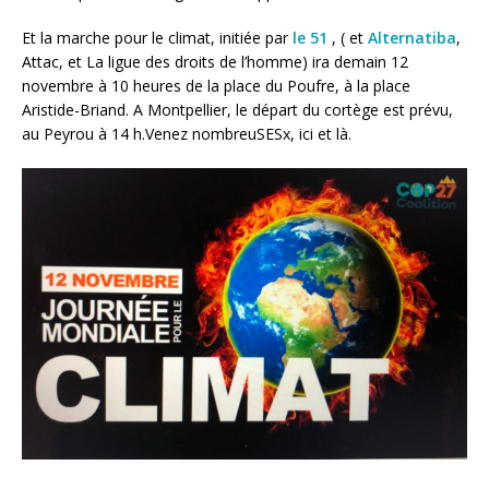
Et la marche pour le climat, initiée par
le 51
, ( et
Alternatiba
,
Attac, et La ligue des droits de l’homme) ira demain 12
novembre à 10 heures de la place du Poufre, à la place
Aristide-Briand. A Montpellier, le départ du cortège est prévu,
au Peyrou à 14 h.Venez nombreuSESx, ici et là.