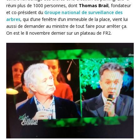
réuni plus de 1000 personnes, dont
Thomas Brail
, fondateur
et co-président du
Groupe national de surveillance des
arbres
, qui d’une fenêtre d’un immeuble de la place, vient lui
aussi de demander au ministre de tout faire pour arrêter ça.
On est le 8 novembre dernier sur un plateau de FR2.