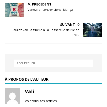
PRÉCÉDENT
Venez rencontrer Lionel Manga
SUIVANT
Courez voir La truelle à La Passerelle de l’Ile de
Thau
À PROPOS DE L’AUTEUR
Vali
Voir tous ses articles