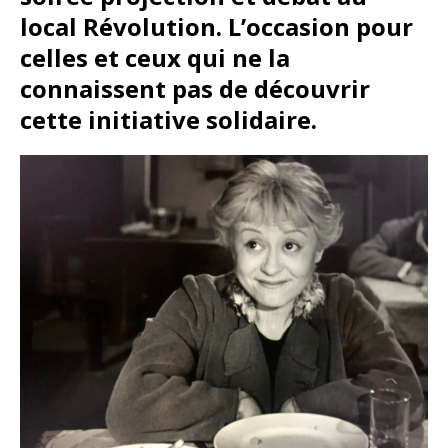
local Révolution. L’occasion pour
celles et ceux qui ne la
connaissent pas de découvrir
cette initiative solidaire.