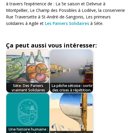
à travers l’expérience de : La 5e saison et Delivrue à
Montpellier, Le Champ des Possibles à Lodève, la conserverie
Rue Traversette à St-André-de-Sangonis, Les primeurs
solidaires à Agde et
Les Paniers Solidaires
à Sète.
Ça peut aussi vous intéresser:
Sète: Des Paniers
La pêche sétoise : sortir
vraiment Solidaires
des crises à répétition.
Une histoire humaine :