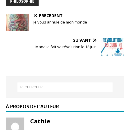
PHILOSOPHIE
PRÉCÉDENT
Je vous annule de mon monde
SUIVANT
Manalia fait sa révolution le 18 juin
À PROPOS DE L’AUTEUR
Cathie