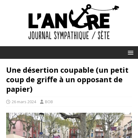
Une désertion coupable (un petit
coup de griffe à un opposant de
papier)
26 mars 2024
BOB