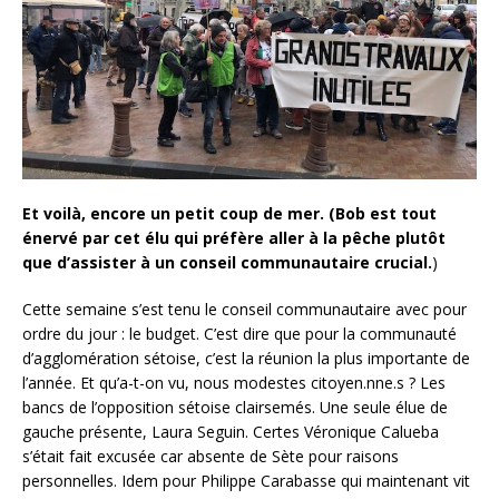
Et voilà, encore un petit coup de mer. (Bob est tout
énervé par cet élu qui préfère aller à la pêche plutôt
que d’assister à un conseil communautaire crucial.
)
Cette semaine s’est tenu le conseil communautaire avec pour
ordre du jour : le budget. C’est dire que pour la communauté
d’agglomération sétoise, c’est la réunion la plus importante de
l’année. Et qu’a-t-on vu, nous modestes citoyen.nne.s ? Les
bancs de l’opposition sétoise clairsemés. Une seule élue de
gauche présente, Laura Seguin. Certes Véronique Calueba
s’était fait excusée car absente de Sète pour raisons
personnelles. Idem pour Philippe Carabasse qui maintenant vit