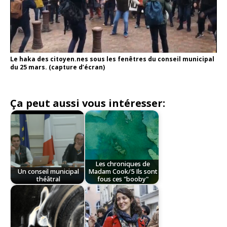
Le haka des citoyen.nes sous les fenêtres du conseil municipal
du 25 mars. (capture d’écran)
Ça peut aussi vous intéresser:
Les chroniques de
Un conseil municipal
Madam Cook/5 Ils sont
théâtral
fous ces "booby"