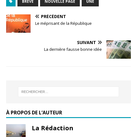
BRÈVE
NOUVELLE PAGE
UNE
PRÉCÉDENT
Le méprisant de la République
SUIVANT
La dernière fausse bonne idée
À PROPOS DE L’AUTEUR
La Rédaction