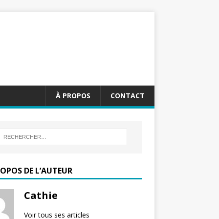
À PROPOS
CONTACT
ROPOS DE L’AUTEUR
Cathie
Voir tous ses articles