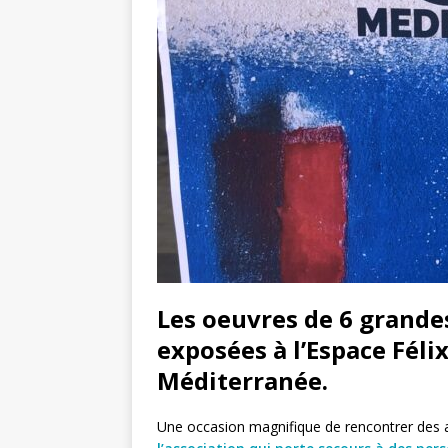
Les oeuvres de 6 grandes
exposées à l’Espace Féli
Méditerranée.
Une occasion magnifique de rencontrer des ar