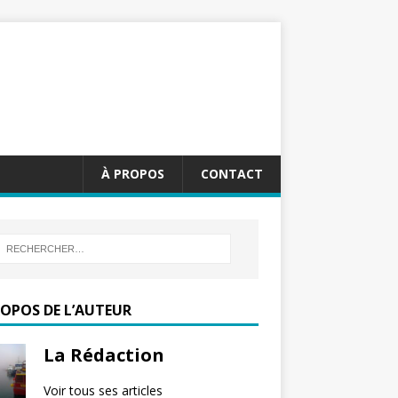
À PROPOS
CONTACT
ROPOS DE L’AUTEUR
La Rédaction
Voir tous ses articles