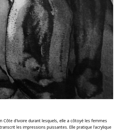
en Côte d’Ivoire durant lesquels, elle a côtoyé les femmes
transcrit les impressions puissantes. Elle pratique l’acrylique