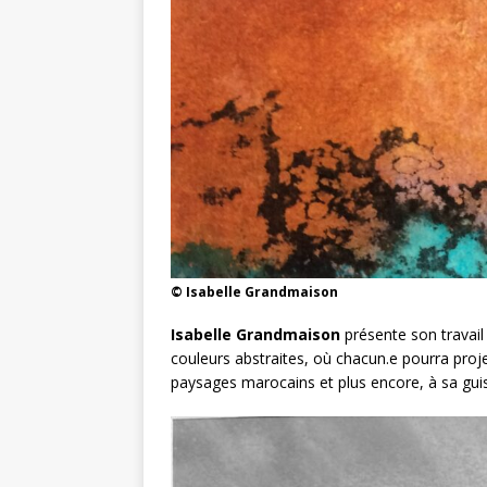
© Isabelle Grandmaison
Isabelle Grandmaison
présente son travail
couleurs abstraites, où chacun.e pourra pro
paysages marocains et plus encore, à sa gui