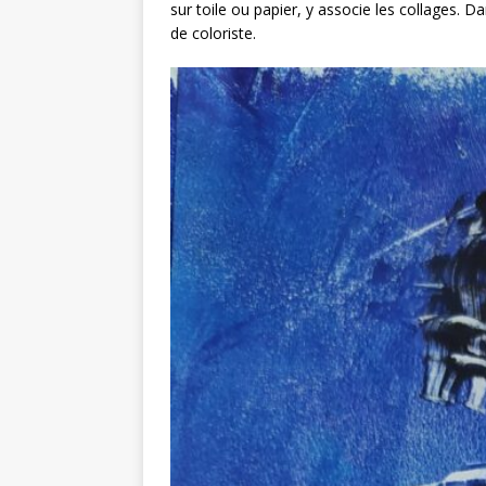
sur toile ou papier, y associe les collages. Dan
de coloriste.