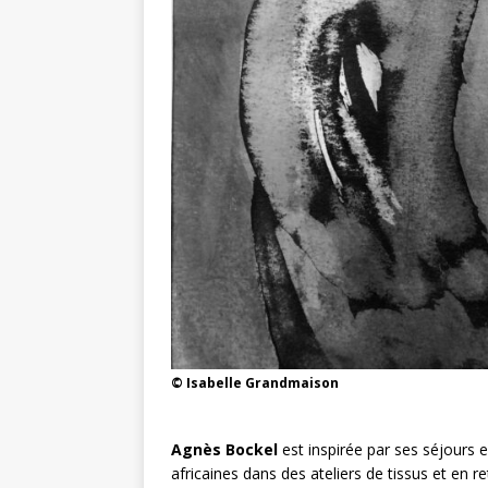
© Isabelle Grandmaison
Agnès Bockel
est inspirée par ses séjours 
africaines dans des ateliers de tissus et en re