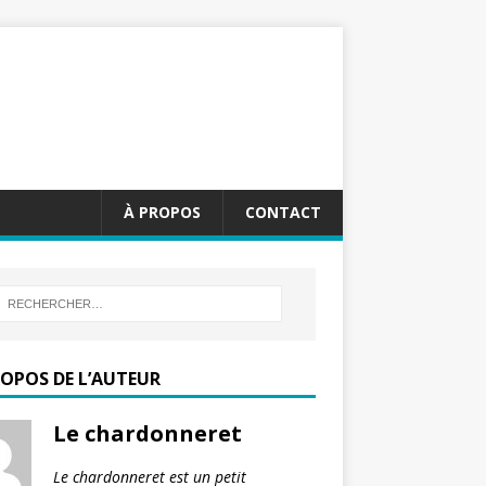
À PROPOS
CONTACT
ROPOS DE L’AUTEUR
Le chardonneret
Le chardonneret est un petit