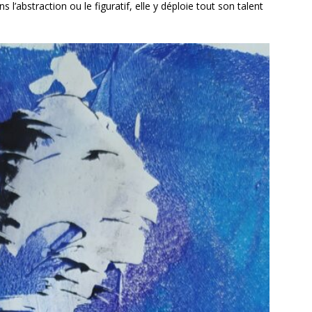
s l’abstraction ou le figuratif, elle y déploie tout son talent