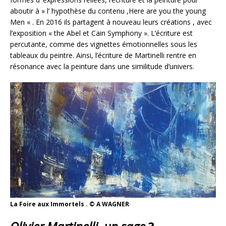
aboutir à » l’ hypothèse du contenu ,Here are you the young
Men « . En 2016 ils partagent à nouveau leurs créations , avec
l’exposition « the Abel et Cain Symphony ». L’écriture est
percutante, comme des vignettes émotionnelles sous les
tableaux du peintre. Ainsi, l’écriture de Martinelli rentre en
résonance avec la peinture dans une similitude d’univers.
La Foire aux Immortels . © A WAGNER