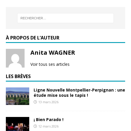
À PROPOS DE L’AUTEUR
Anita WAGNER
Voir tous ses articles
LES BRÈVES
Ligne Nouvelle Montpellier-Perpignan : une
étude mise sous le tapis !
13 mars 2026
¡ Bien Parado !
12 mars 2026