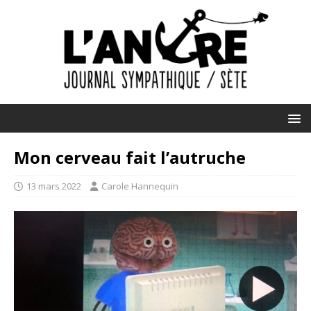
Mon cerveau fait l’autruche
13 mars 2022
Carole Hannequin