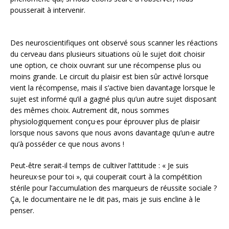
pousserait à intervenir.
Des neuroscientifiques ont observé sous scanner les réactions
du cerveau dans plusieurs situations où le sujet doit choisir
une option, ce choix ouvrant sur une récompense plus ou
moins grande. Le circuit du plaisir est bien sûr activé lorsque
vient la récompense, mais il s’active bien davantage lorsque le
sujet est informé qu’il a gagné plus qu’un autre sujet disposant
des mêmes choix. Autrement dit, nous sommes
physiologiquement conçu·es pour éprouver plus de plaisir
lorsque nous savons que nous avons davantage qu’un·e autre
qu’à posséder ce que nous avons !
Peut-être serait-il temps de cultiver l’attitude : « Je suis
heureux·se pour toi », qui couperait court à la compétition
stérile pour l’accumulation des marqueurs de réussite sociale ?
Ça, le documentaire ne le dit pas, mais je suis encline à le
penser.